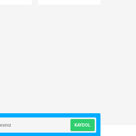
KAYDOL