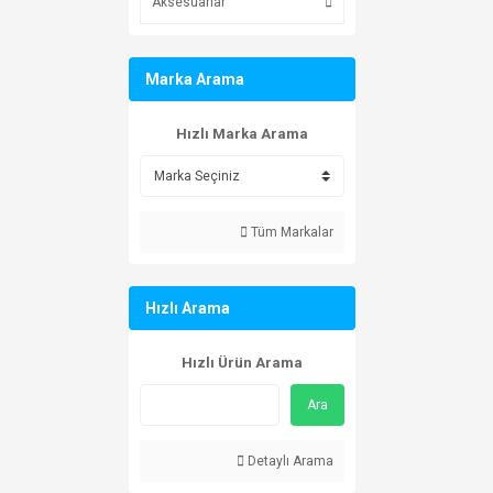
Aksesuarlar
Marka Arama
Hızlı Marka Arama
Tüm Markalar
Hızlı Arama
Hızlı Ürün Arama
Ara
Detaylı Arama