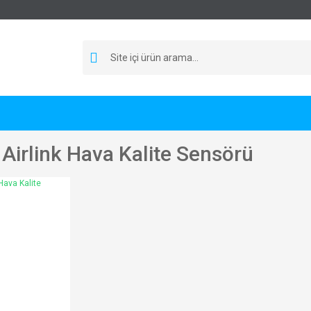
Airlink Hava Kalite Sensörü