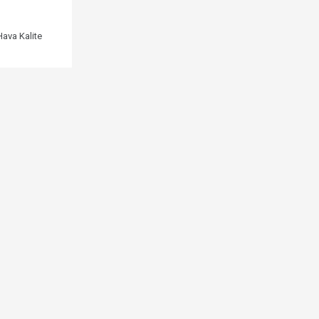
ava Kalite