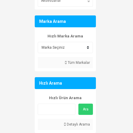
Aksesuarlar
Marka Arama
Hızlı Marka Arama
Tüm Markalar
Hızlı Arama
Hızlı Ürün Arama
Ara
Detaylı Arama