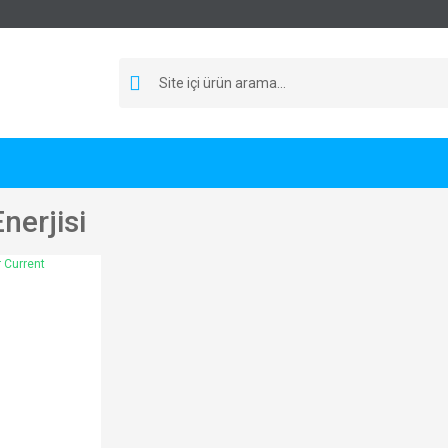
nerjisi