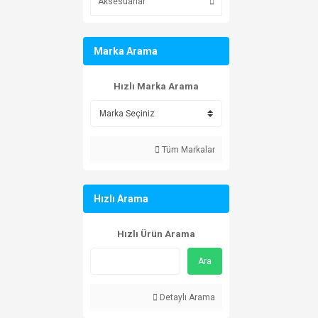
Aksesuarlar
Marka Arama
Hızlı Marka Arama
Tüm Markalar
Hızlı Arama
Hızlı Ürün Arama
Ara
Detaylı Arama