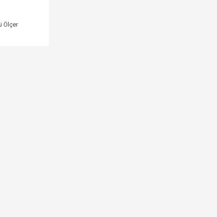
ü Ölçer