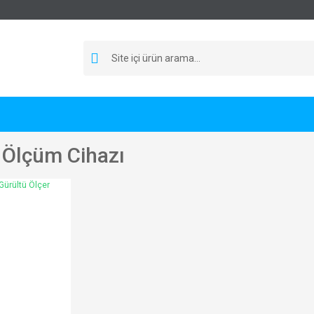
 Ölçüm Cihazı