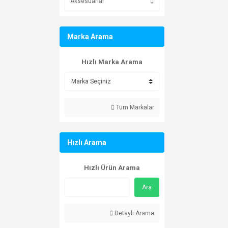
Aksesuarlar
Marka Arama
Hızlı Marka Arama
Tüm Markalar
Hızlı Arama
Hızlı Ürün Arama
Ara
Detaylı Arama