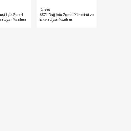
Davis
ut İçin Zararlı
6571 Bağ İçin Zararlı Yönetimi ve
n Uyarı Yazılımı
Erken Uyarı Yazılımı