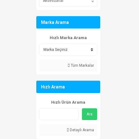
Aksesuarlar
Marka Arama
Hızlı Marka Arama
Tüm Markalar
Hızlı Arama
Hızlı Ürün Arama
Ara
Detaylı Arama