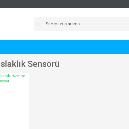
Islaklık Sensörü