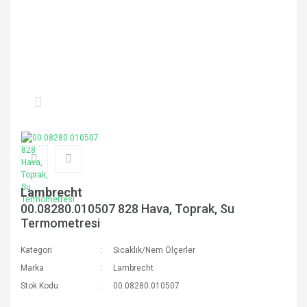
Lambrecht
00.08280.010507 828 Hava, Toprak, Su
Termometresi
Kategori
Sıcaklık/Nem Ölçerler
Marka
Lambrecht
Stok Kodu
00.08280.010507