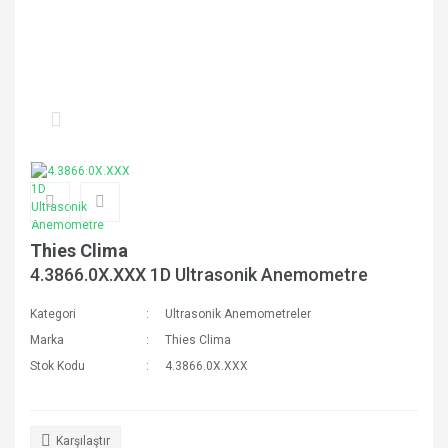
Thies Clima
4.3866.0X.XXX 1D Ultrasonik Anemometre
Kategori
Ultrasonik Anemometreler
Marka
Thies Clima
Stok Kodu
4.3866.0X.XXX
Karşılaştır