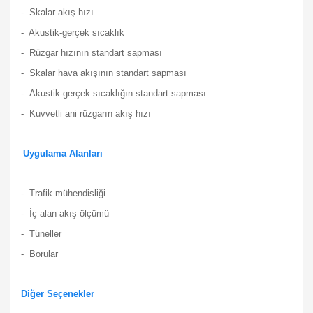
- Skalar akış hızı
- Akustik-gerçek sıcaklık
- Rüzgar hızının standart sapması
- Skalar hava akışının standart sapması
- Akustik-gerçek sıcaklığın standart sapması
- Kuvvetli ani rüzgarın akış hızı
Uygulama Alanları
- Trafik mühendisliği
- İç alan akış ölçümü
- Tüneller
- Borular
Diğer Seçenekler