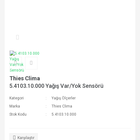
Thies Clima
5.4103.10.000 Yağış Var/Yok Sensörü
Kategori
Yağış Ölçerler
Marka
Thies Clima
Stok Kodu
5.4103.10.000
Karşılaştır