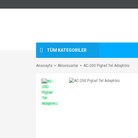
TÜM KATEGORİLER
Anasayfa
Aksesuarlar
AC-200 Pigtail Tel Adaptörü