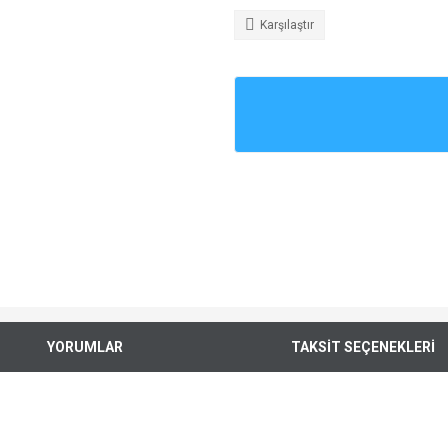
Karşılaştır
YORUMLAR
TAKSİT SEÇENEKLERİ