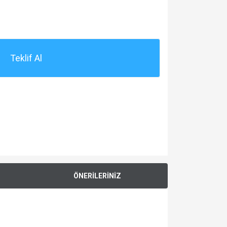
Teklif Al
ÖNERİLERİNİZ