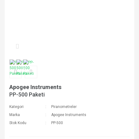
Apogee Instruments
PP-500 Paketi
Kategori
Piranometreler
Marka
Apogee Instruments
Stok Kodu
PP-500