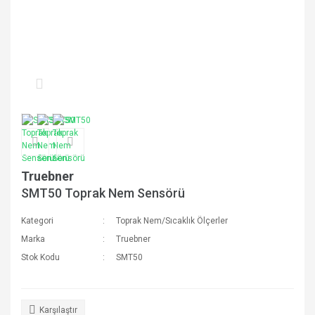
Truebner
SMT50 Toprak Nem Sensörü
Kategori
Toprak Nem/Sıcaklık Ölçerler
Marka
Truebner
Stok Kodu
SMT50
Karşılaştır