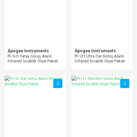
Apogee Instruments
Apogee Instruments
PI-1H1 Yatay Görüş Alanlı
PI-131 Ultra Dar Görüş Alanlı
İnfrared Sıcaklık Ölçer Paketi
İnfrared Sıcaklık Ölçer Paketi