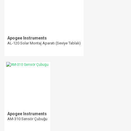
Apogee Instruments
AL-120 Solar Montaj Aparatı (Seviye Tablalı)
Apogee Instruments
AM-310 Sensör Çubuğu