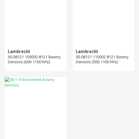
Lambrecht
Lambrecht
00.08121.100002 8121 Basınç
00.08121.110002 8121 Basınç
Sensörü (600-1100 hPa)
Sensörü (500-1100 hPa)